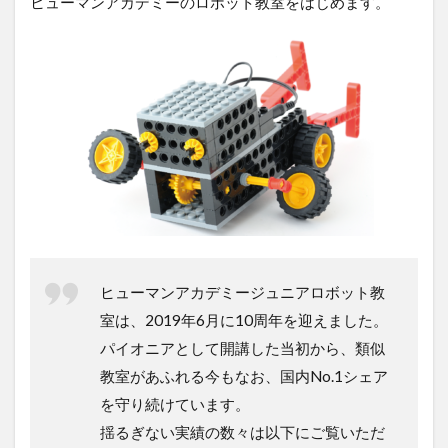
ヒューマンアカデミーのロボット教室をはじめます。
ヒューマンアカデミージュニアロボット教
室は、2019年6月に10周年を迎えました。
パイオニアとして開講した当初から、類似
教室があふれる今もなお、国内No.1シェア
を守り続けています。
揺るぎない実績の数々は以下にご覧いただ