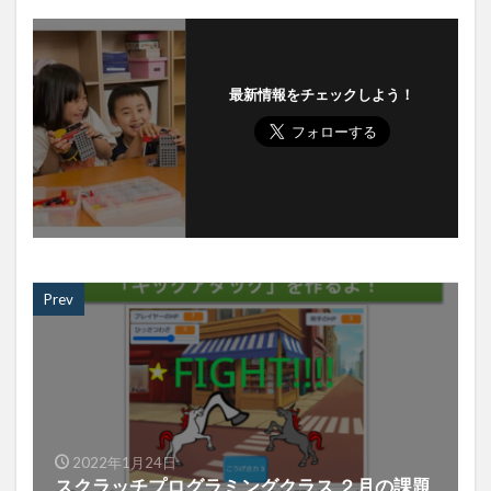
最新情報をチェックしよう！
Prev
2022年1月24日
スクラッチプログラミングクラス ２月の課題