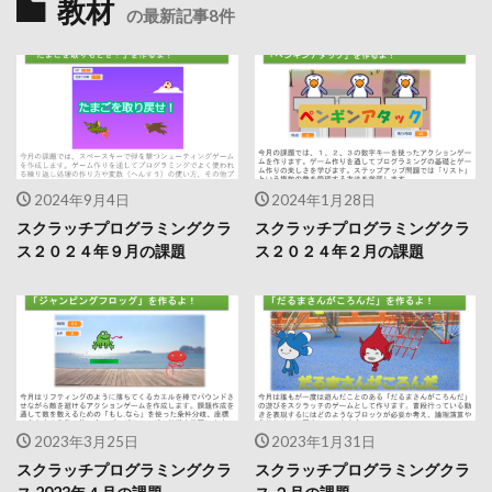
教材
の最新記事8件
2024年9月4日
2024年1月28日
スクラッチプログラミングクラ
スクラッチプログラミングクラ
ス２０２４年９月の課題
ス２０２４年２月の課題
2023年3月25日
2023年1月31日
スクラッチプログラミングクラ
スクラッチプログラミングクラ