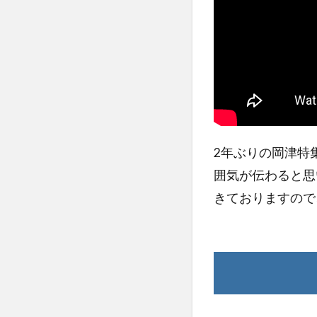
2年ぶりの岡津特
囲気が伝わると思
きておりますので