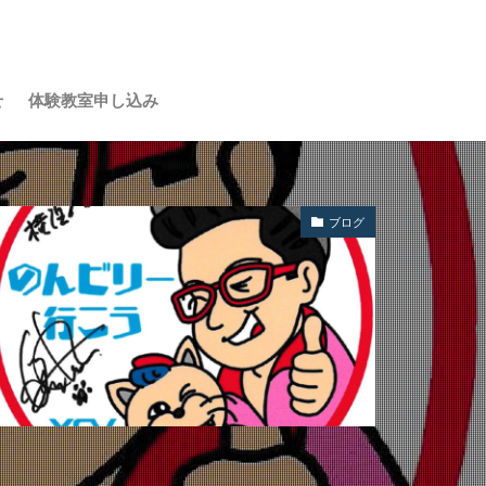
せ
体験教室申し込み
ブログ