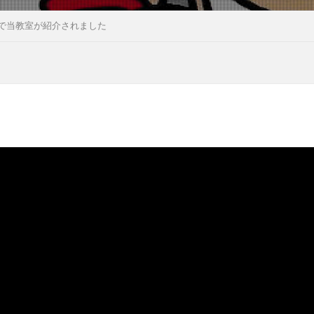
で当教室が紹介されました