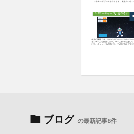
ブログ
の最新記事8件