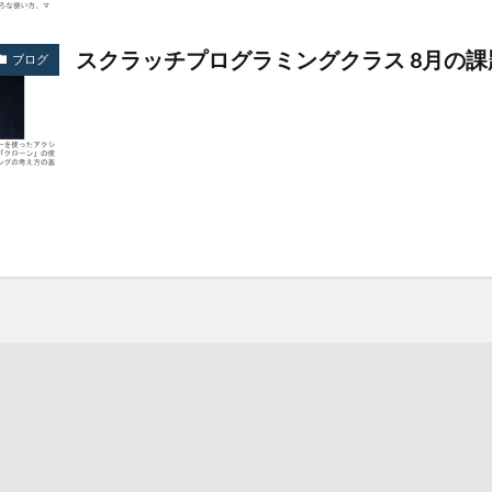
スクラッチプログラミングクラス 8月の課
ブログ