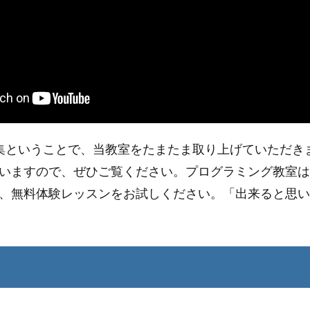
集ということで、当教室をたまたま取り上げていただき
いますので、ぜひご覧ください。プログラミング教室は
、無料体験レッスンをお試しください。「出来ると思い