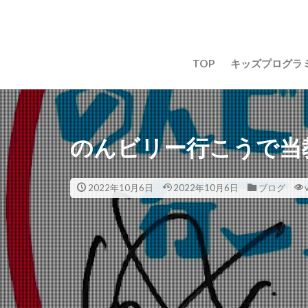
TOP
キッズプログラ
のんビリー行こうで当
2022年10月6日
2022年10月6日
ブログ