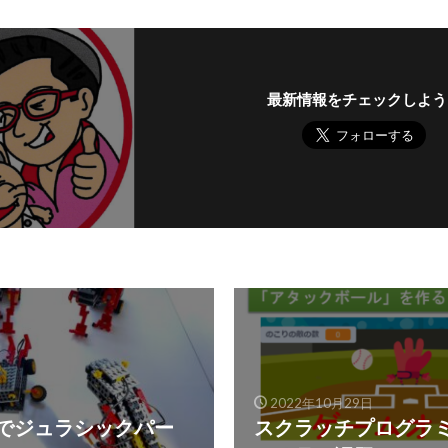
最新情報をチェックしよう
2022年10月29日
でジュラシックパー
スクラッチプログラ