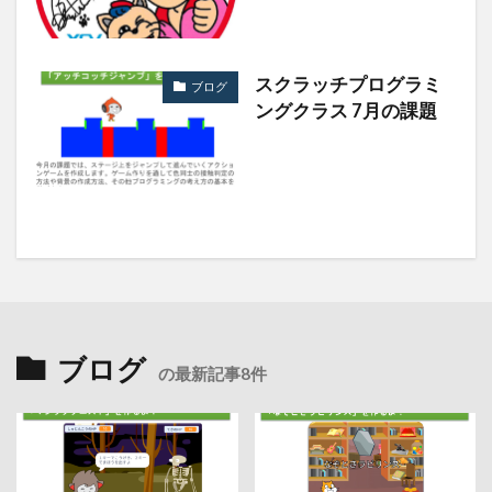
スクラッチプログラミ
ブログ
ングクラス 7月の課題
ブログ
の最新記事8件