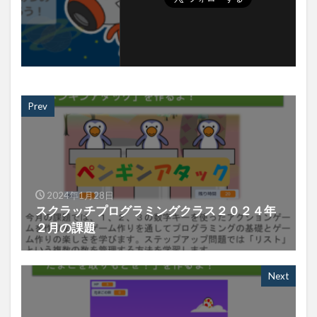
Prev
2024年1月28日
スクラッチプログラミングクラス２０２４年
２月の課題
Next