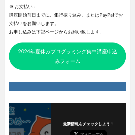
※ お支払い：
講座開始前日までに、銀行振り込み、またはPayPalでお
支払いをお願いします。
お申し込みは下記ページからお願い致します。
2024年夏休みプログラミング集中講座申込
みフォーム
最新情報をチェックしよう！