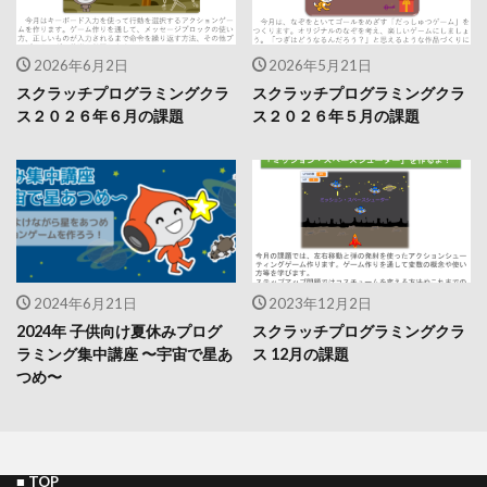
2026年6月2日
2026年5月21日
スクラッチプログラミングクラ
スクラッチプログラミングクラ
ス２０２６年６月の課題
ス２０２６年５月の課題
2024年6月21日
2023年12月2日
2024年 子供向け夏休みプログ
スクラッチプログラミングクラ
ラミング集中講座 〜宇宙で星あ
ス 12月の課題
つめ〜
■
TOP