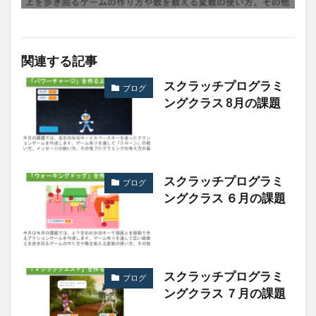
関連する記事
スクラッチプログラミ
ブログ
ングクラス 8月の課題
スクラッチプログラミ
ブログ
ングクラス ６月の課題
スクラッチプログラミ
ブログ
ングクラス ７月の課題