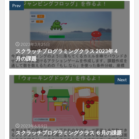
Prev
2023年3月25日
スクラッチプログラミングクラス 2023年４
月の課題
Next
2023年6月9日
スクラッチプログラミングクラス ６月の課題