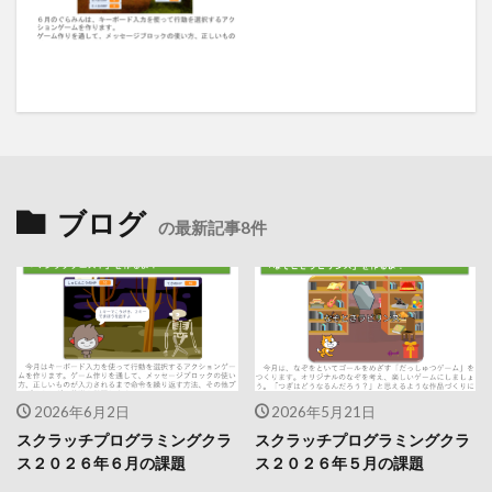
ブログ
の最新記事8件
2026年6月2日
2026年5月21日
スクラッチプログラミングクラ
スクラッチプログラミングクラ
ス２０２６年６月の課題
ス２０２６年５月の課題