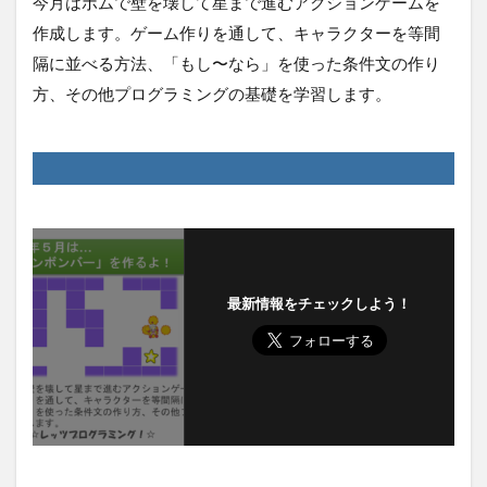
今月はボムで壁を壊して星まで進むアクションゲームを
作成します。ゲーム作りを通して、キャラクターを等間
隔に並べる方法、「もし〜なら」を使った条件文の作り
方、その他プログラミングの基礎を学習します。
最新情報をチェックしよう！