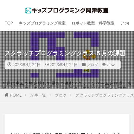
TOP
キッズプログラミング教室
ロボット教室・科学教室
アクセ
スクラッチプログラミングクラス ５月の課題
2023年4月24日
2023年4月24日
ブログ
view
HOME
記事一覧
ブログ
スクラッチプログラミングクラス