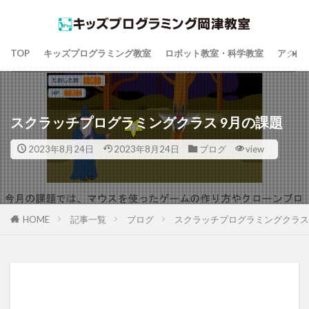
TOP
キッズプログラミング教室
ロボット教室・科学教室
アクセ
スクラッチプログラミングクラス 9月の課題
2023年8月24日
2023年8月24日
ブログ
view
HOME
記事一覧
ブログ
スクラッチプログラミングクラス