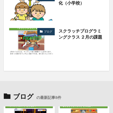
化（小学校）
スクラッチプログラミ
ブログ
ングクラス ２月の課題
ブログ
の最新記事8件