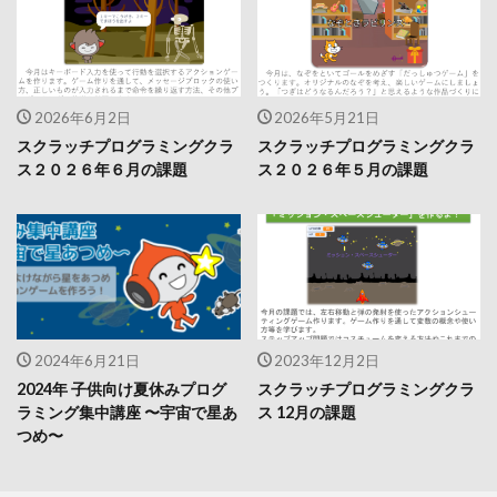
2026年6月2日
2026年5月21日
スクラッチプログラミングクラ
スクラッチプログラミングクラ
ス２０２６年６月の課題
ス２０２６年５月の課題
2024年6月21日
2023年12月2日
2024年 子供向け夏休みプログ
スクラッチプログラミングクラ
ラミング集中講座 〜宇宙で星あ
ス 12月の課題
つめ〜