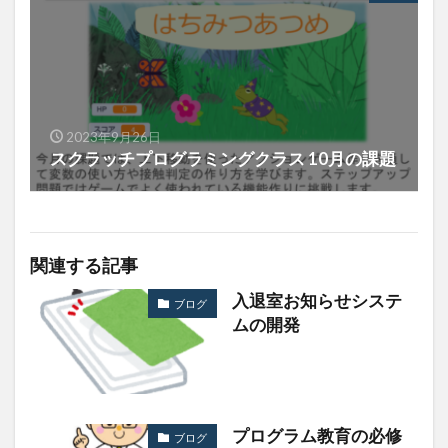
2023年9月26日
スクラッチプログラミングクラス 10月の課題
関連する記事
入退室お知らせシステ
ブログ
ムの開発
プログラム教育の必修
ブログ