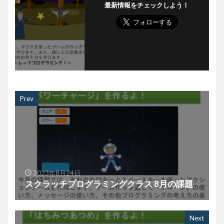
最新情報をチェックしよう！
Prev
2023年8月24日
スクラッチプログラミングクラス 8月の課題
Next