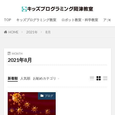
TOP
キッズプログラミング教室
ロボット教室・科学教室
アクセ
HOME
2021年
8月
MONTH
2021年8月
新着順
人気順
お勧めカテゴリ
ブログ