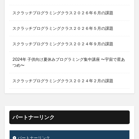
スクラッチプログラミングクラス２０２６年６月の課題
スクラッチプログラミングクラス２０２６年５月の課題
スクラッチプログラミングクラス２０２４年９月の課題
2024年 子供向け夏休みプログラミング集中講座 〜宇宙で星あ
つめ〜
スクラッチプログラミングクラス２０２４年２月の課題
パートナーリンク
パートナーリンク