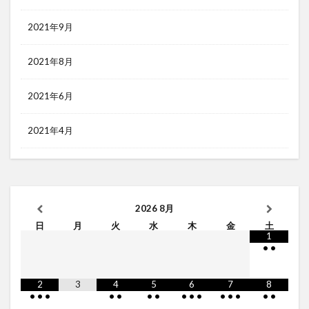
2021年9月
2021年8月
2021年6月
2021年4月
2026
8月
日
月
火
水
木
金
土
1
•
•
2
3
4
5
6
7
8
•
•
•
•
•
•
•
•
•
•
•
•
•
•
•