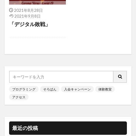
2021年8月28日
2021年9月8日
「デジタル敗戦」
プログラミング
そろばん
入会キャンペーン
体験教室
アクセス
最近の投稿