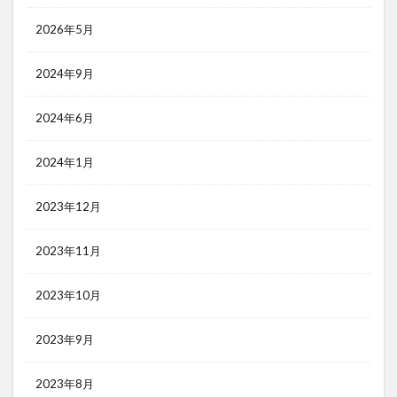
2026年5月
2024年9月
2024年6月
2024年1月
2023年12月
2023年11月
2023年10月
2023年9月
2023年8月