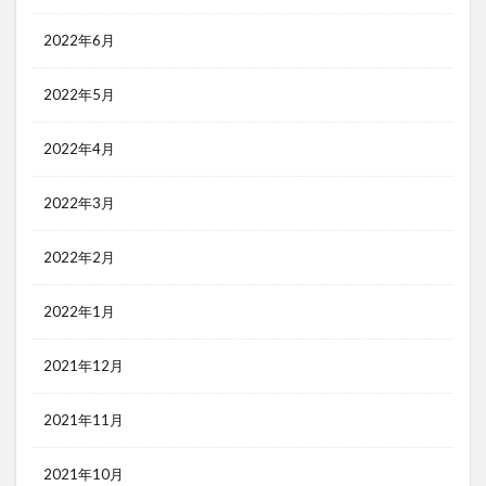
2022年6月
2022年5月
2022年4月
2022年3月
2022年2月
2022年1月
2021年12月
2021年11月
2021年10月