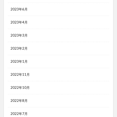
2023年6月
2023年4月
2023年3月
2023年2月
2023年1月
2022年11月
2022年10月
2022年8月
2022年7月