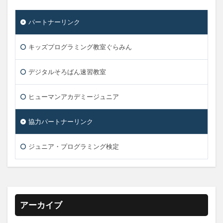
パートナーリンク
キッズプログラミング教室ぐらみん
デジタルそろばん速習教室
ヒューマンアカデミージュニア
協力パートナーリンク
ジュニア・プログラミング検定
アーカイブ