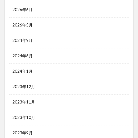
2026年6月
2026年5月
2024年9月
2024年6月
2024年1月
2023年12月
2023年11月
2023年10月
2023年9月