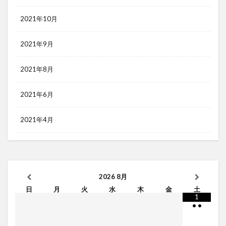
2021年10月
2021年9月
2021年8月
2021年6月
2021年4月
2026
8月
日
月
火
水
木
金
土
1
•
•