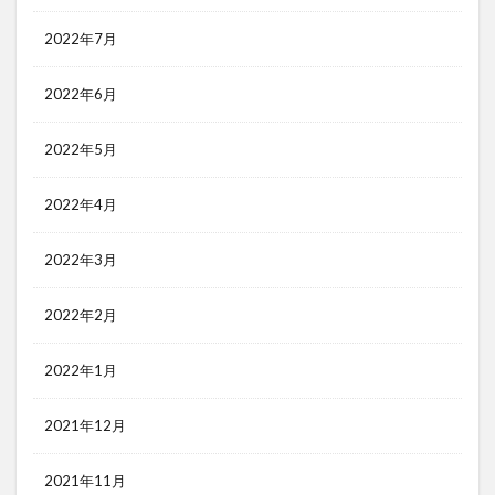
2022年7月
2022年6月
2022年5月
2022年4月
2022年3月
2022年2月
2022年1月
2021年12月
2021年11月