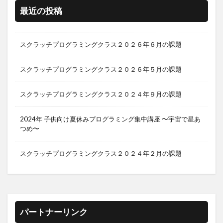
最近の投稿
スクラッチプログラミングクラス２０２６年６月の課題
スクラッチプログラミングクラス２０２６年５月の課題
スクラッチプログラミングクラス２０２４年９月の課題
2024年 子供向け夏休みプログラミング集中講座 〜宇宙で星あ
つめ〜
スクラッチプログラミングクラス２０２４年２月の課題
パートナーリンク