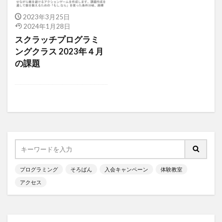
2023年3月25日
2024年1月28日
スクラッチプログラミ
ングクラス 2023年４月
の課題
プログラミング
そろばん
入会キャンペーン
体験教室
アクセス