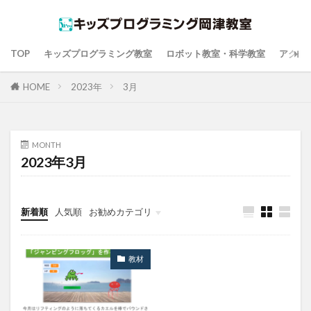
TOP
キッズプログラミング教室
ロボット教室・科学教室
アクセ
HOME
2023年
3月
MONTH
2023年3月
新着順
人気順
お勧めカテゴリ
教材