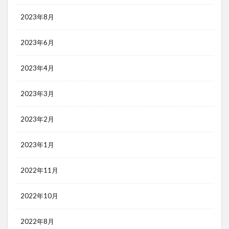
2023年8月
2023年6月
2023年4月
2023年3月
2023年2月
2023年1月
2022年11月
2022年10月
2022年8月