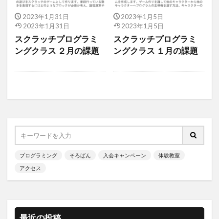
2023年1月31日
2023年1月5日
2023年1月31日
2023年1月5日
スクラッチプログラミ
スクラッチプログラミ
ングクラス ２月の課題
ングクラス １月の課題
プログラミング
そろばん
入会キャンペーン
体験教室
アクセス
最近の投稿