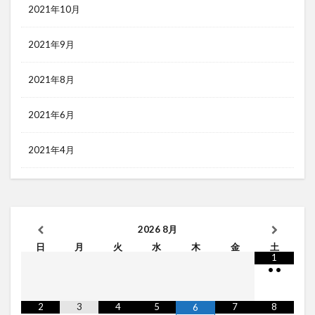
2021年10月
2021年9月
2021年8月
2021年6月
2021年4月
2026
8月
日
月
火
水
木
金
土
1
•
•
2
3
4
5
7
8
6