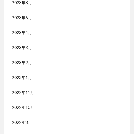
2023年8月
2023年6月
2023年4月
2023年3月
2023年2月
2023年1月
2022年11月
2022年10月
2022年8月