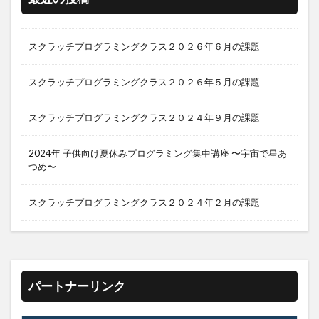
スクラッチプログラミングクラス２０２６年６月の課題
スクラッチプログラミングクラス２０２６年５月の課題
スクラッチプログラミングクラス２０２４年９月の課題
2024年 子供向け夏休みプログラミング集中講座 〜宇宙で星あ
つめ〜
スクラッチプログラミングクラス２０２４年２月の課題
パートナーリンク