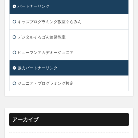
パートナーリンク
キッズプログラミング教室ぐらみん
デジタルそろばん速習教室
ヒューマンアカデミージュニア
協力パートナーリンク
ジュニア・プログラミング検定
アーカイブ