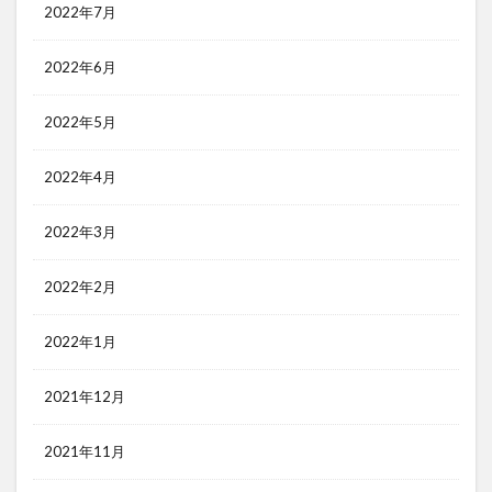
2022年7月
2022年6月
2022年5月
2022年4月
2022年3月
2022年2月
2022年1月
2021年12月
2021年11月