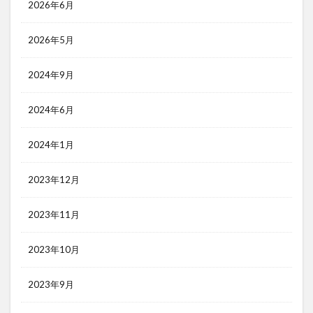
2026年6月
2026年5月
2024年9月
2024年6月
2024年1月
2023年12月
2023年11月
2023年10月
2023年9月