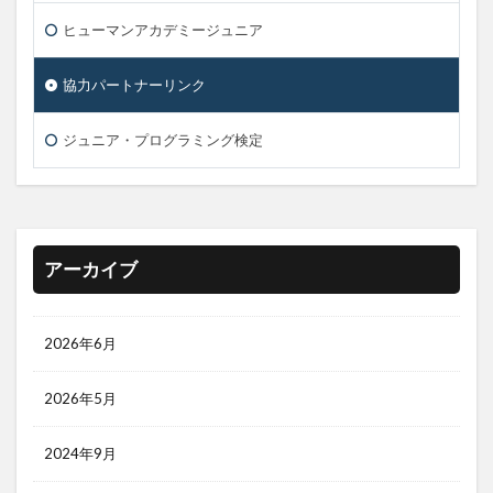
ヒューマンアカデミージュニア
協力パートナーリンク
ジュニア・プログラミング検定
アーカイブ
2026年6月
2026年5月
2024年9月