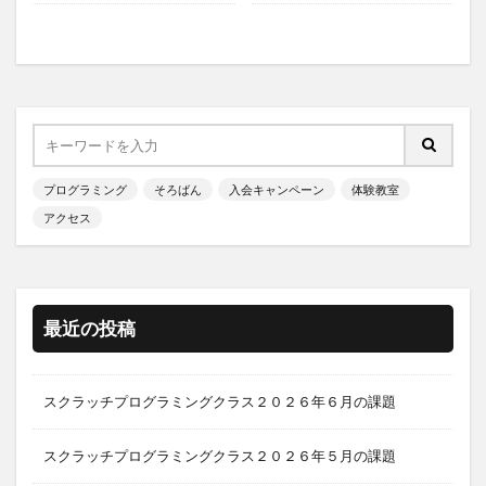
プログラミング
そろばん
入会キャンペーン
体験教室
アクセス
最近の投稿
スクラッチプログラミングクラス２０２６年６月の課題
スクラッチプログラミングクラス２０２６年５月の課題