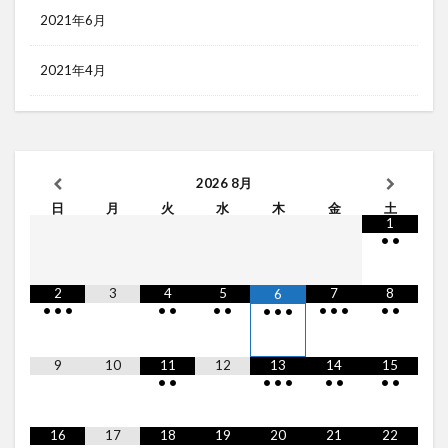
2021年6月
2021年4月
2026
8月
日
月
火
水
木
金
土
1
•
•
2
3
4
5
7
8
6
•
•
•
•
•
•
•
•
•
•
•
•
•
•
•
9
10
11
12
13
14
15
•
•
•
•
•
•
•
•
•
16
17
18
19
20
21
22