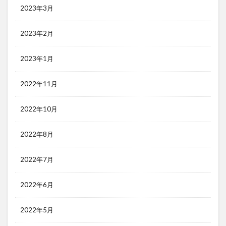
2023年3月
2023年2月
2023年1月
2022年11月
2022年10月
2022年8月
2022年7月
2022年6月
2022年5月