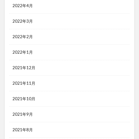
2022年4月
2022年3月
2022年2月
2022年1月
2021年12月
2021年11月
2021年10月
2021年9月
2021年8月