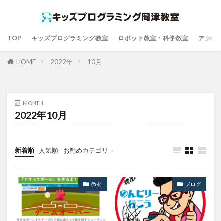
TOP
キッズプログラミング教室
ロボット教室・科学教室
アクセ
HOME
2022年
10月
MONTH
2022年10月
新着順
人気順
お勧めカテゴリ
教材
ブログ