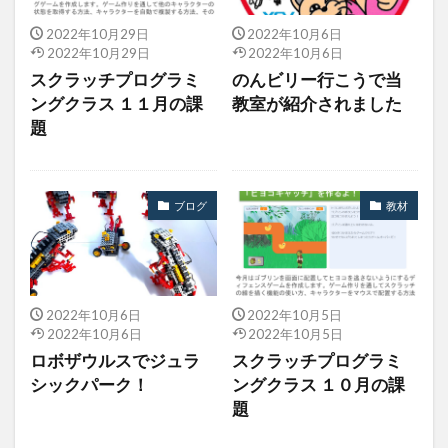
2022年10月29日
2022年10月6日
2022年10月29日
2022年10月6日
スクラッチプログラミ
のんビリー行こうで当
ングクラス １１月の課
教室が紹介されました
題
ブログ
教材
2022年10月6日
2022年10月5日
2022年10月6日
2022年10月5日
ロボザウルスでジュラ
スクラッチプログラミ
シックパーク！
ングクラス １０月の課
題