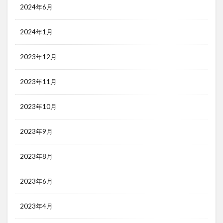
2024年6月
2024年1月
2023年12月
2023年11月
2023年10月
2023年9月
2023年8月
2023年6月
2023年4月