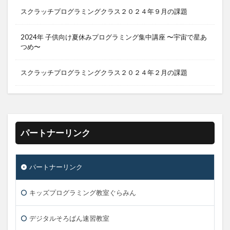
スクラッチプログラミングクラス２０２４年９月の課題
2024年 子供向け夏休みプログラミング集中講座 〜宇宙で星あ
つめ〜
スクラッチプログラミングクラス２０２４年２月の課題
パートナーリンク
パートナーリンク
キッズプログラミング教室ぐらみん
デジタルそろばん速習教室