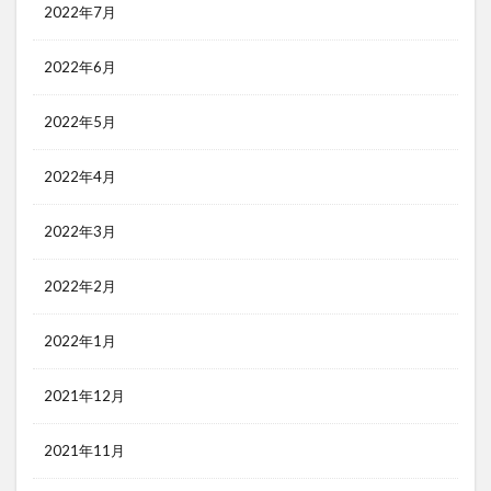
2022年7月
2022年6月
2022年5月
2022年4月
2022年3月
2022年2月
2022年1月
2021年12月
2021年11月