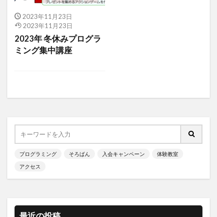
2023年11月23日
2023年11月23日
2023年 冬休みプログラ
ミング集中講座
プログラミング
そろばん
入会キャンペーン
体験教室
アクセス
最近の投稿