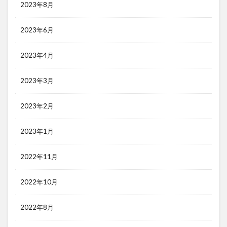
2023年8月
2023年6月
2023年4月
2023年3月
2023年2月
2023年1月
2022年11月
2022年10月
2022年8月