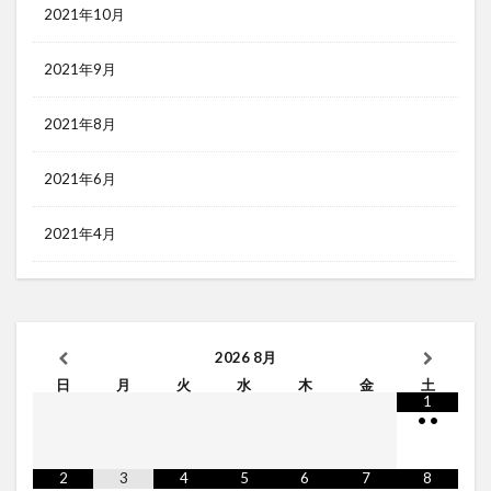
2021年10月
2021年9月
2021年8月
2021年6月
2021年4月
2026
8月
日
月
火
水
木
金
土
1
•
•
2
3
4
5
6
7
8