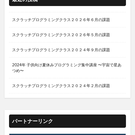
スクラッチプログラミングクラス２０２６年６月の課題
スクラッチプログラミングクラス２０２６年５月の課題
スクラッチプログラミングクラス２０２４年９月の課題
2024年 子供向け夏休みプログラミング集中講座 〜宇宙で星あ
つめ〜
スクラッチプログラミングクラス２０２４年２月の課題
パートナーリンク