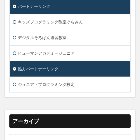
パートナーリンク
キッズプログラミング教室ぐらみん
デジタルそろばん速習教室
ヒューマンアカデミージュニア
協力パートナーリンク
ジュニア・プログラミング検定
アーカイブ