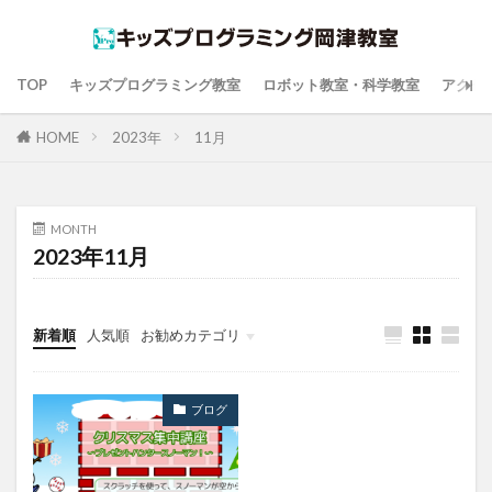
TOP
キッズプログラミング教室
ロボット教室・科学教室
アクセ
HOME
2023年
11月
MONTH
2023年11月
新着順
人気順
お勧めカテゴリ
ブログ