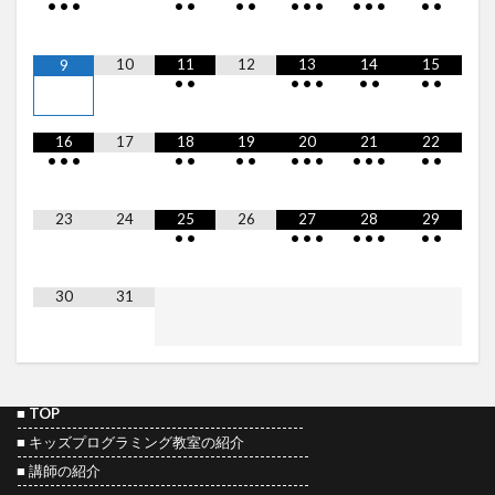
•
•
•
•
•
•
•
•
•
•
•
•
•
•
•
10
11
12
13
14
15
9
•
•
•
•
•
•
•
•
•
16
17
18
19
20
21
22
•
•
•
•
•
•
•
•
•
•
•
•
•
•
•
23
24
25
26
27
28
29
•
•
•
•
•
•
•
•
•
•
30
31
■
TOP
----------------------------------------------------
■
キッズプログラミング教室の紹介
-----------------------------------------------------
■
講師の紹介
-----------------------------------------------------