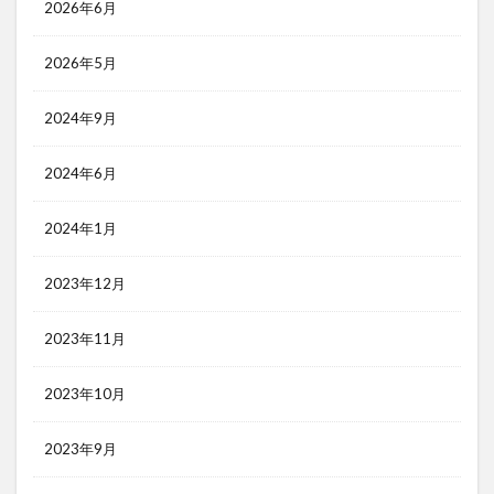
2026年6月
2026年5月
2024年9月
2024年6月
2024年1月
2023年12月
2023年11月
2023年10月
2023年9月