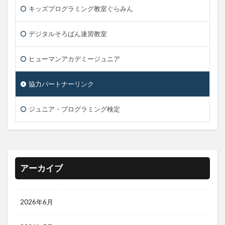
キッズプログラミング教室ぐらみん
デジタルそろばん速習教室
ヒューマンアカデミージュニア
協力パートナーリンク
ジュニア・プログラミング検定
アーカイブ
2026年6月