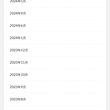
2026年5月
2024年9月
2024年6月
2024年1月
2023年12月
2023年11月
2023年10月
2023年9月
2023年8月