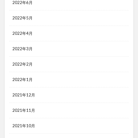
2022年6月
2022年5月
2022年4月
2022年3月
2022年2月
2022年1月
2021年12月
2021年11月
2021年10月