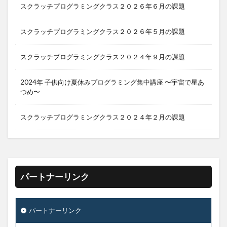
スクラッチプログラミングクラス２０２６年６月の課題
スクラッチプログラミングクラス２０２６年５月の課題
スクラッチプログラミングクラス２０２４年９月の課題
2024年 子供向け夏休みプログラミング集中講座 〜宇宙で星あ
つめ〜
スクラッチプログラミングクラス２０２４年２月の課題
パートナーリンク
パートナーリンク