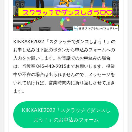
KIKKAKE2022 「スクラッチでダンスしよう！」の
お申し込みは下記のボタンから申込みフォームへの
入力をお願いします。お電話でのお申込みの場合
は、当教室 045-443-9815までお願いします。授業
中や不在の場合は出られませんので、メッセージを
いれて頂ければ、営業時間内に折り返しさせて頂き
ます。
KIKKAKE2022「スクラッチでダンスし
よう！」のお申込みフォーム