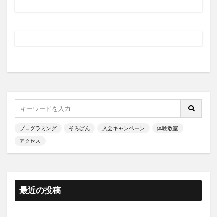
プログラミング
そろばん
入会キャンペーン
体験教室
アクセス
最近の投稿