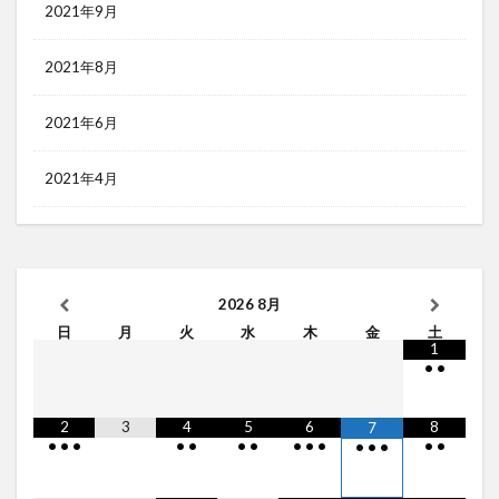
2021年9月
2021年8月
2021年6月
2021年4月
2026
8月
日
月
火
水
木
金
土
1
•
•
2
3
4
5
6
8
7
•
•
•
•
•
•
•
•
•
•
•
•
•
•
•