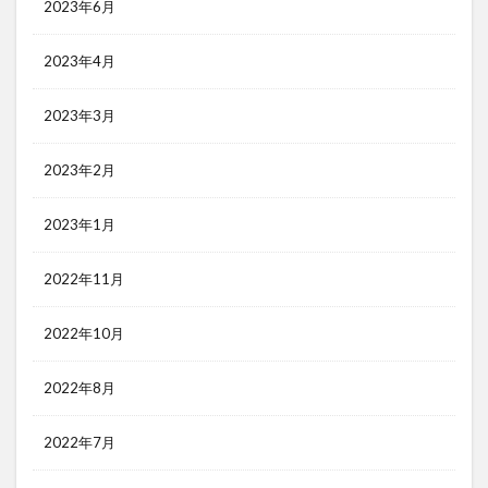
2023年6月
2023年4月
2023年3月
2023年2月
2023年1月
2022年11月
2022年10月
2022年8月
2022年7月