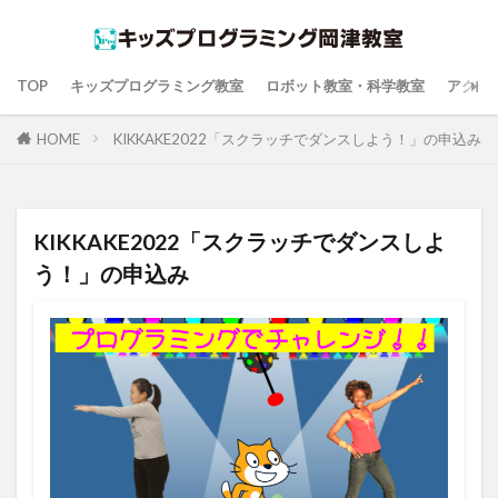
TOP
キッズプログラミング教室
ロボット教室・科学教室
アクセ
HOME
KIKKAKE2022「スクラッチでダンスしよう！」の申込み
KIKKAKE2022「スクラッチでダンスしよ
う！」の申込み